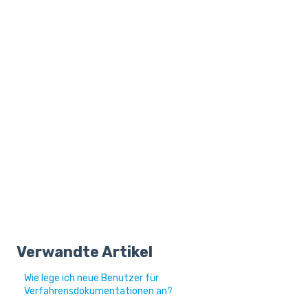
Verwandte Artikel
Wie lege ich neue Benutzer für
Verfahrensdokumentationen an?