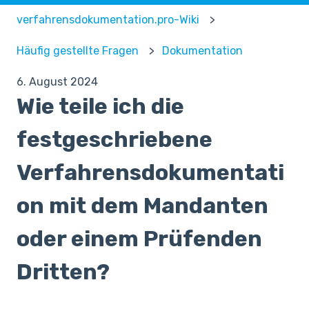
verfahrensdokumentation.pro-Wiki
Häufig gestellte Fragen
Dokumentation
6. August 2024
Wie teile ich die
festgeschriebene
Verfahrensdokumentati
on mit dem Mandanten
oder einem Prüfenden
Dritten?