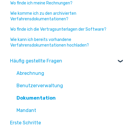
Wo finde ich meine Rechnungen?
Wie komme ich zu den archivierten
Verfahrensdokumentationen?
Wo finde ich die Vertragsunterlagen der Software?
Wie kann ich bereits vorhandene
Verfahrensdokumentationen hochladen?
Häufig gestellte Fragen
Abrechnung
Benutzerverwaltung
Dokumentation
Mandant
Erste Schritte