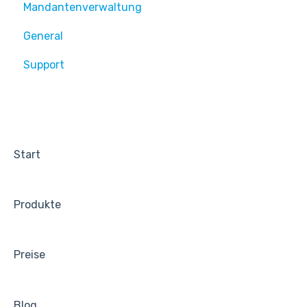
Mandantenverwaltung
General
Support
Start
Produkte
Preise
Blog